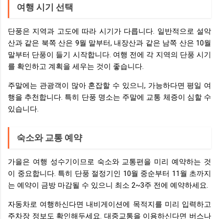
여행 시기 선택
단풍은 지역과 고도에 따라 시기가 다릅니다. 일반적으로 설악
산과 같은 북쪽 산은 9월 말부터, 내장산과 같은 남쪽 산은 10월
말부터 단풍이 들기 시작합니다. 여행 전에 각 지역의 단풍 시기
를 확인하고 계획을 세우는 것이 좋습니다.
주말에는 관광객이 많아 혼잡할 수 있으니, 가능하다면 평일 여
행을 추천합니다. 특히 단풍 명소는 주말에 교통 체증이 심할 수
있습니다.
숙소와 교통 예약
가을은 여행 성수기이므로 숙소와 교통편을 미리 예약하는 것
이 중요합니다. 특히 단풍 절정기인 10월 중순부터 11월 초까지
는 예약이 금방 마감될 수 있으니 최소 2~3주 전에 예약하세요.
자동차로 여행하신다면 내비게이션에 목적지를 미리 입력하고
주차장 정보도 확인해두세요. 대중교통을 이용하신다면 버스나