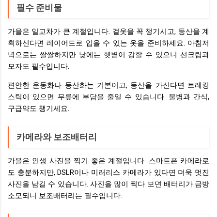
필수 준비물
가을은 일교차가 큰 계절입니다. 겉옷을 꼭 챙기시고, 등산을 계
획하신다면 레이어드로 입을 수 있는 옷을 준비하세요. 아침저
녁으로는 쌀쌀하지만 낮에는 햇볕이 강할 수 있으니 선크림과
모자도 필수입니다.
편안한 운동화나 등산화는 기본이고, 등산을 가신다면 트레킹
스틱이 있으면 무릎에 부담을 줄일 수 있습니다. 물병과 간식,
구급약도 챙기세요.
카메라와 보조배터리
가을은 인생 사진을 찍기 좋은 계절입니다. 스마트폰 카메라로
도 충분하지만, DSLR이나 미러리스 카메라가 있다면 더욱 멋진
사진을 남길 수 있습니다. 사진을 많이 찍다 보면 배터리가 금방
소모되니 보조배터리는 필수입니다.