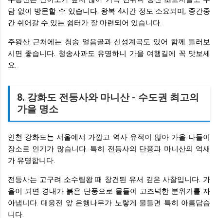
담 없이 방문할 수 있습니다. 왕복 4시간 정도 소요되며, 중간중
간 쉬어갈 수 있는 쉼터가 잘 마련되어 있습니다.
주왕산 근처에는 청송 얼음골과 신성계곡도 있어 함께 들러보
시면 좋습니다. 청송사과도 유명하니 가을 여행길에 꼭 맛보세
요.
8. 강화도 전등사와 마니산 - 수도권 최고의
가을 명소
인천 강화도는 서울에서 가깝고 역사 유적이 많아 가을 나들이
장소로 인기가 많습니다. 특히 전등사의 단풍과 마니산의 억새
가 유명합니다.
전등사는 고구려 소수림왕 때 창건된 유서 깊은 사찰입니다. 가
을이 되면 경내가 붉은 단풍으로 물들어 고즈넉한 분위기를 자
아냅니다. 대웅전 앞 은행나무가 노랗게 물들면 특히 아름답습
니다.