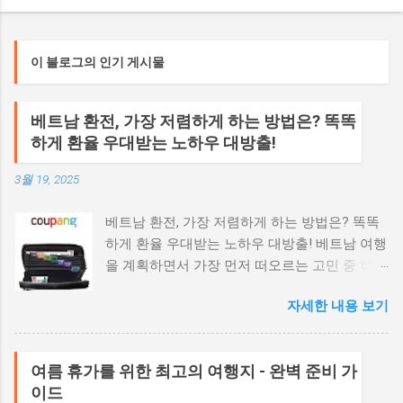
이 블로그의 인기 게시물
베트남 환전, 가장 저렴하게 하는 방법은? 똑똑
하게 환율 우대받는 노하우 대방출!
3월 19, 2025
베트남 환전, 가장 저렴하게 하는 방법은? 똑똑
하게 환율 우대받는 노하우 대방출! 베트남 여행
을 계획하면서 가장 먼저 떠오르는 고민 중 하나
가 바로 '환전'일 것입니다. 어떻게 하면 가장 유
자세한 내용 보기
리한 환율로 베트남 동(VND)을 확보할 수 있을
까요? 환전 시에는 환율뿐만 아니라 수수료까지
꼼꼼하게 따져봐야 실질적으로 가장 저렴하게
여름 휴가를 위한 최고의 여행지 - 완벽 준비 가
환전하는 방법을 찾을 수 있습니다. 오늘은 베트
이드
남 여행을 준비하는 여러분들을 위해 다양한 환