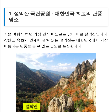
1. 설악산 국립공원 - 대한민국 최고의 단풍
명소
가을 여행지 하면 가장 먼저 떠오르는 곳이 바로 설악산입니다.
강원도 속초와 인제에 걸쳐 있는 설악산은 대한민국에서 가장
아름다운 단풍을 볼 수 있는 곳으로 손꼽힙니다.