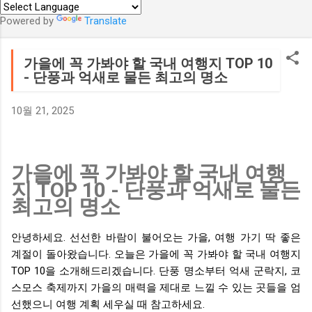
Powered by
Translate
가을에 꼭 가봐야 할 국내 여행지 TOP 10
- 단풍과 억새로 물든 최고의 명소
10월 21, 2025
가을에 꼭 가봐야 할 국내 여행
지 TOP 10 - 단풍과 억새로 물든
최고의 명소
안녕하세요. 선선한 바람이 불어오는 가을, 여행 가기 딱 좋은
계절이 돌아왔습니다. 오늘은 가을에 꼭 가봐야 할 국내 여행지
TOP 10을 소개해드리겠습니다. 단풍 명소부터 억새 군락지, 코
스모스 축제까지 가을의 매력을 제대로 느낄 수 있는 곳들을 엄
선했으니 여행 계획 세우실 때 참고하세요.