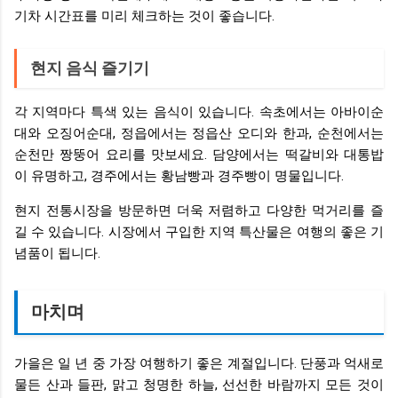
기차 시간표를 미리 체크하는 것이 좋습니다.
현지 음식 즐기기
각 지역마다 특색 있는 음식이 있습니다. 속초에서는 아바이순
대와 오징어순대, 정읍에서는 정읍산 오디와 한과, 순천에서는
순천만 짱뚱어 요리를 맛보세요. 담양에서는 떡갈비와 대통밥
이 유명하고, 경주에서는 황남빵과 경주빵이 명물입니다.
현지 전통시장을 방문하면 더욱 저렴하고 다양한 먹거리를 즐
길 수 있습니다. 시장에서 구입한 지역 특산물은 여행의 좋은 기
념품이 됩니다.
마치며
가을은 일 년 중 가장 여행하기 좋은 계절입니다. 단풍과 억새로
물든 산과 들판, 맑고 청명한 하늘, 선선한 바람까지 모든 것이