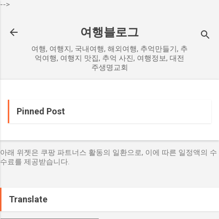
-->
기본 콘텐츠로 건너뛰기
여행블로그
여행, 여행지, 국내여행, 해외여행, 추억만들기, 추
억여행, 여행지 맛집, 추억 사진, 여행정보, 대전
주생명교회
Pinned Post
아래 위젯은 쿠팡 파트너스 활동의 일환으로, 이에 따른 일정액의 수
수료를 제공받습니다.
Translate